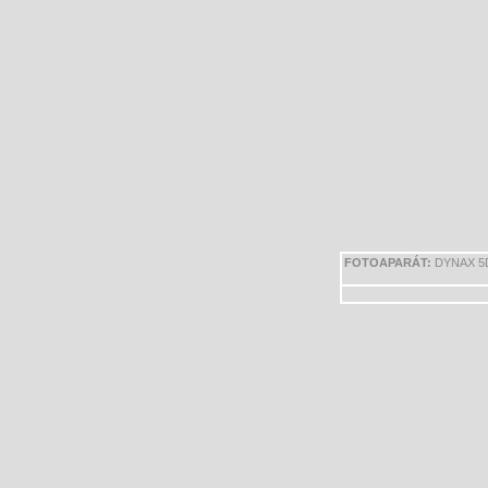
FOTOAPARÁT:
DYNAX 5