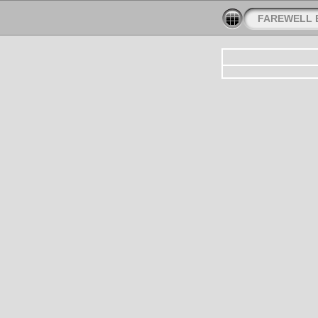
FAREWELL 