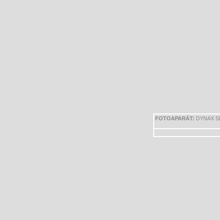
FOTOAPARÁT:
DYNAX 5