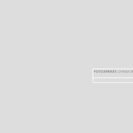
FOTOAPARÁT:
DYNAX 5