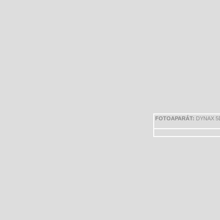
FOTOAPARÁT:
DYNAX 5