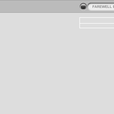
FAREWELL 